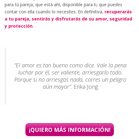
para tú pareja, que está ahí, disponible para ti, que puedes
contar con ella cuando lo necesites. En definitiva,
recuperarás
a tu pareja, sentirás y disfrutarás de su amor, seguridad
y protección
.
“El amor es tan bueno como dice. Vale la pena
luchar por él, ser valiente, arriesgarlo todo.
Porque si no arriesgas nada, corres un peligro
aún mayor”.
Erika Jong
¡QUIERO MÁS INFORMACIÓN!