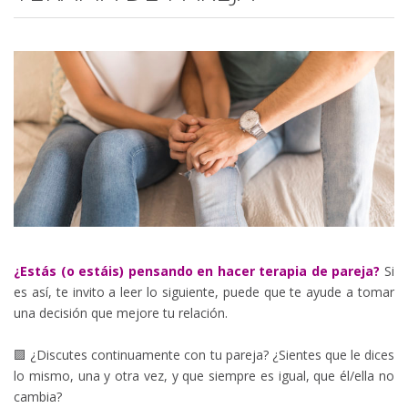
¿Estás (o estáis) pensando en hacer terapia de pareja?
Si
es así, te invito a leer lo siguiente, puede que te ayude a tomar
una decisión que mejore tu relación.
🟪 ¿Discutes continuamente con tu pareja? ¿Sientes que le dices
lo mismo, una y otra vez, y que siempre es igual, que él/ella no
cambia?