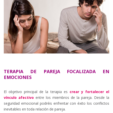
TERAPIA DE PAREJA FOCALIZADA EN
EMOCIONES
El objetivo principal de la terapia es
crear y fortalecer el
vínculo afectivo
entre los miembros de la pareja. Desde la
seguridad emocional podréis enfrentar con éxito los conflictos
inevitables en toda relación de pareja.