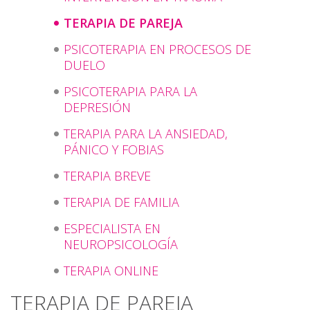
TERAPIA DE PAREJA
PSICOTERAPIA EN PROCESOS DE
DUELO
PSICOTERAPIA PARA LA
DEPRESIÓN
TERAPIA PARA LA ANSIEDAD,
PÁNICO Y FOBIAS
TERAPIA BREVE
TERAPIA DE FAMILIA
ESPECIALISTA EN
NEUROPSICOLOGÍA
TERAPIA ONLINE
TERAPIA DE PAREJA