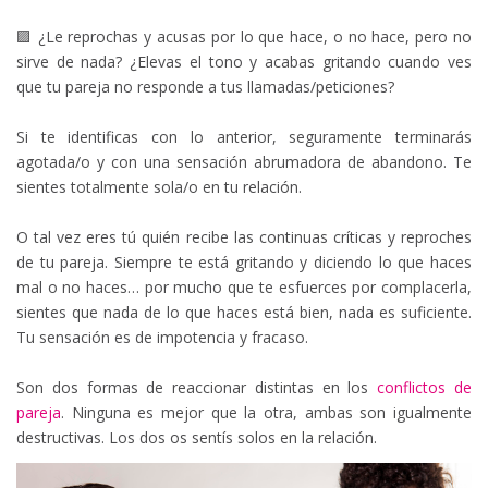
🟪 ¿Le reprochas y acusas por lo que hace, o no hace, pero no
sirve de nada? ¿Elevas el tono y acabas gritando cuando ves
que tu pareja no responde a tus llamadas/peticiones?
Si te identificas con lo anterior, seguramente terminarás
agotada/o y con una sensación abrumadora de abandono. Te
sientes totalmente sola/o en tu relación.
O tal vez eres tú quién recibe las continuas críticas y reproches
de tu pareja. Siempre te está gritando y diciendo lo que haces
mal o no haces… por mucho que te esfuerces por complacerla,
sientes que nada de lo que haces está bien, nada es suficiente.
Tu sensación es de impotencia y fracaso.
Son dos formas de reaccionar distintas en los
conflictos de
pareja
. Ninguna es mejor que la otra, ambas son igualmente
destructivas. Los dos os sentís solos en la relación.