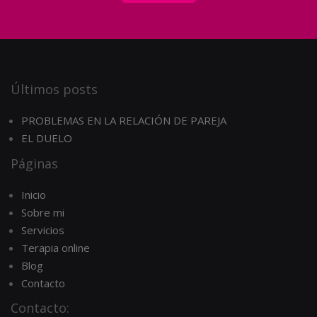
Últimos posts
PROBLEMAS EN LA RELACIÓN DE PAREJA
EL DUELO
Páginas
Inicio
Sobre mi
Servicios
Terapia online
Blog
Contacto
Contacto: