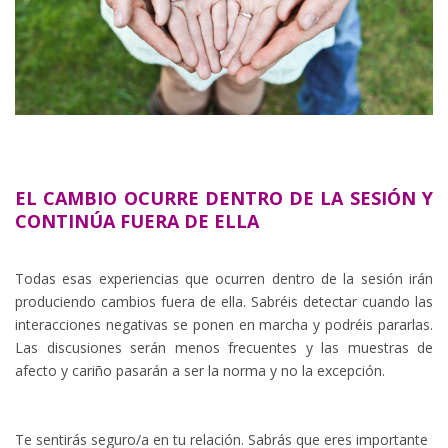
EL CAMBIO OCURRE DENTRO DE LA SESIÓN Y
CONTINÚA FUERA DE ELLA
Todas esas experiencias que ocurren dentro de la sesión irán
produciendo cambios fuera de ella. Sabréis detectar cuando las
interacciones negativas se ponen en marcha y podréis pararlas.
Las discusiones serán menos frecuentes y las muestras de
afecto y cariño pasarán a ser la norma y no la excepción.
Te sentirás seguro/a en tu relación. Sabrás que eres importante