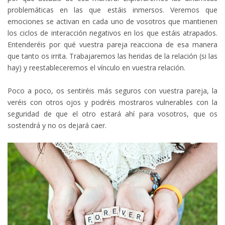
problemáticas en las que estáis inmersos. Veremos que
emociones se activan en cada uno de vosotros que mantienen
los ciclos de interacción negativos en los que estáis atrapados.
Entenderéis por qué vuestra pareja reacciona de esa manera
que tanto os irrita. Trabajaremos las heridas de la relación (si las
hay) y reestableceremos el vínculo en vuestra relación.
Poco a poco, os sentiréis más seguros con vuestra pareja, la
veréis con otros ojos y podréis mostraros vulnerables con la
seguridad de que el otro estará ahí para vosotros, que os
sostendrá y no os dejará caer.