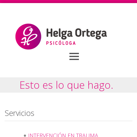
MENÚ
Esto es lo que hago.
Servicios
INTERVENCIÓN EN TRAUMA