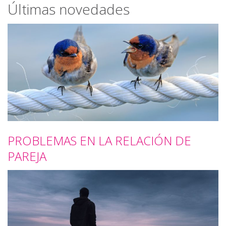
Últimas novedades
PROBLEMAS EN LA RELACIÓN DE
PAREJA