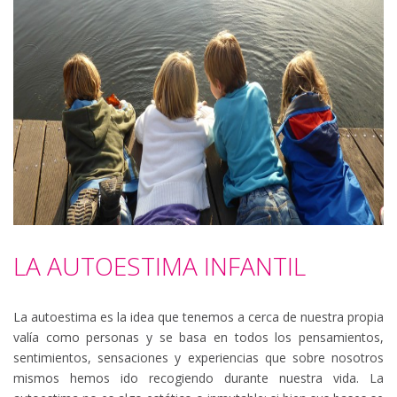
LA AUTOESTIMA INFANTIL
La autoestima es la idea que tenemos a cerca de nuestra propia
valía como personas y se basa en todos los pensamientos,
sentimientos, sensaciones y experiencias que sobre nosotros
mismos hemos ido recogiendo durante nuestra vida. La