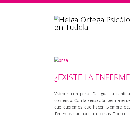
¿EXISTE LA ENFERME
Vivimos con prisa. Da igual la cant
corriendo. Con la sensación permanente
que queremos que hacer. Siempre ocup
Tenemos que hacer mil cosas. Todo es i