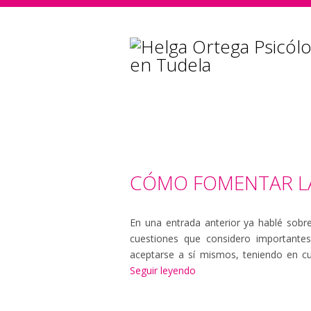
CÓMO FOMENTAR LA
En una entrada anterior ya hablé sobr
cuestiones que considero importantes
aceptarse a sí mismos, teniendo en cu
Seguir leyendo