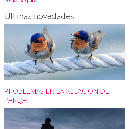
Terapia de pareja
Últimas novedades
PROBLEMAS EN LA RELACIÓN DE
PAREJA