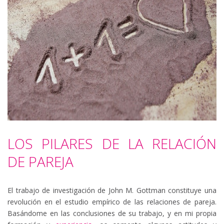
LOS PILARES DE LA RELACIÓN
DE PAREJA
El trabajo de investigación de John M. Gottman constituye una
revolución en el estudio empírico de las relaciones de pareja.
Basándome en las conclusiones de su trabajo, y en mi propia