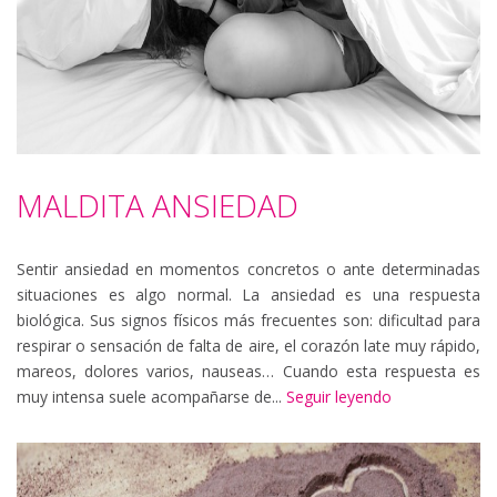
MALDITA ANSIEDAD
Sentir ansiedad en momentos concretos o ante determinadas
situaciones es algo normal. La ansiedad es una respuesta
biológica. Sus signos físicos más frecuentes son: dificultad para
respirar o sensación de falta de aire, el corazón late muy rápido,
mareos, dolores varios, nauseas… Cuando esta respuesta es
muy intensa suele acompañarse de...
Seguir leyendo